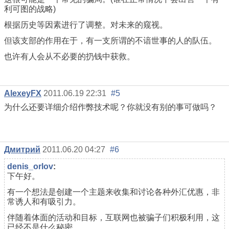
利可图的战略)
根据历史等因素进行了调整。对未来的窥视。
但该支部的作用在于，有一支所谓的不谙世事的人的队伍。
也许有人会从不必要的扔钱中获救。
AlexeyFX
2011.06.19 22:31
#5
为什么还要详细介绍作弊技术呢？你就没有别的事可做吗？
Дмитрий
2011.06.20 04:27
#6
denis_orlov
:
下午好。
有一个想法是创建一个主题来收集和讨论各种外汇优惠，非
常诱人和有吸引力。
伴随着体面的活动和目标，互联网也被骗子们积极利用，这
已经不是什么秘密。