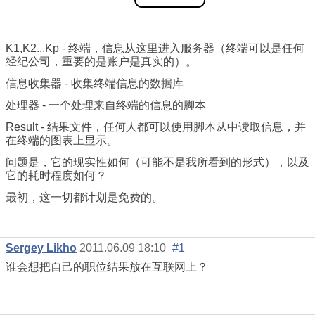
K1,K2...Kp - 终端，信息从这里进入服务器（终端可以是任何
经纪公司，重要的是账户是真实的）。
信息收集器 - 收集终端信息的数据库
处理器 - 一个处理来自终端的信息的脚本
Result - 结果文件，任何人都可以使用脚本从中读取信息，并
在终端的图表上显示。
问题是，它的现实性如何（可能不是我所看到的形式），以及
它的耗时程度如何？
最初，这一切都计划是免费的。
Sergey Likho
2011.06.09 18:10
#1
谁会想把自己的职位结果放在互联网上？