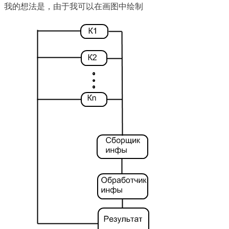
我的想法是，由于我可以在画图中绘制