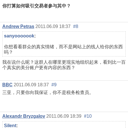
你打算如何吸引交易者参与其中？
Andrew Petras
2011.06.09 18:37
#8
sanyooooook
:
你想看看群众的真实情绪，而不是网站上的线人给你的东西
吗？
我在说什么呢？这群人在哪里更现实地组织起来，看到比一百
个真实的美分账户更有内容的东西？
BBC
2011.06.09 18:37
#9
三亚，只要你向我保证，你不是税务检查员。
Alexandr Bryzgalov
2011.06.09 18:39
#10
Silent
: