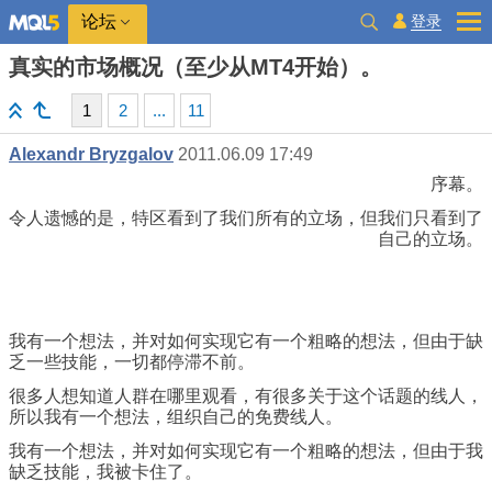
登录
论坛
真实的市场概况（至少从MT4开始）。
1
2
...
11
Alexandr Bryzgalov
2011.06.09 17:49
序幕。
令人遗憾的是，特区看到了我们所有的立场，但我们只看到了
自己的立场。
我有一个想法，并对如何实现它有一个粗略的想法，但由于缺
乏一些技能，一切都停滞不前。
很多人想知道人群在哪里观看，有很多关于这个话题的线人，
所以我有一个想法，组织自己的免费线人。
我有一个想法，并对如何实现它有一个粗略的想法，但由于我
缺乏技能，我被卡住了。