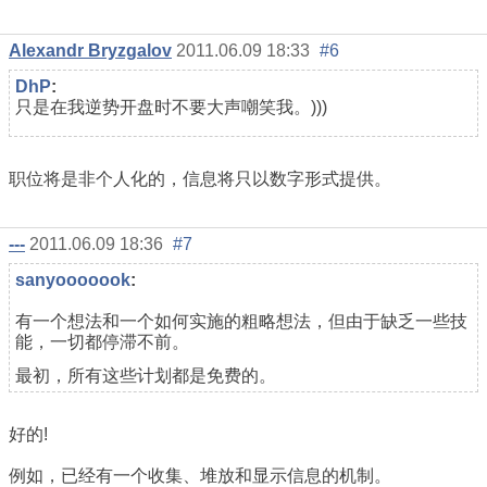
Alexandr Bryzgalov
2011.06.09 18:33
#6
DhP
:
只是在我逆势开盘时不要大声嘲笑我。)))
职位将是非个人化的，信息将只以数字形式提供。
---
2011.06.09 18:36
#7
sanyooooook
:
有一个想法和一个如何实施的粗略想法，但由于缺乏一些技
能，一切都停滞不前。
最初，所有这些计划都是免费的。
好的!
例如，已经有一个收集、堆放和显示信息的机制。