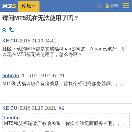
登录
论坛
请问MT5现在无法使用了吗？
KE CUI
2015.01.19 04:41
社区下载的MT5都是艾瑞福Alpair公司的，Alpari已破产，所
以现在MT5都无法使用了，怎么办啊？
enbo lu
2015.01.19 07:47
#1
MT5和艾福瑞破产有啥关系，你换个经纪商服务器啊。。。
KE CUI
2015.01.19 10:11
#2
luenbo
:
MT5和艾福瑞破产有啥关系，你换个经纪商服务器啊。。。