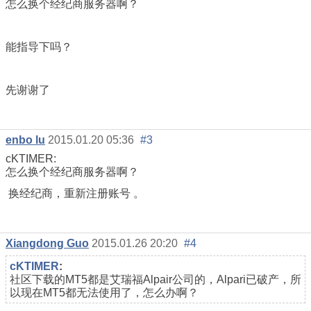
怎么换个经纪商服务器啊？
能指导下吗？
先谢谢了
enbo lu
2015.01.20 05:36
#3
cKTIMER:
怎么换个经纪商服务器啊？
换经纪商，重新注册账号 。
Xiangdong Guo
2015.01.26 20:20
#4
cKTIMER
:
社区下载的MT5都是艾瑞福Alpair公司的，Alpari已破产，所
以现在MT5都无法使用了，怎么办啊？