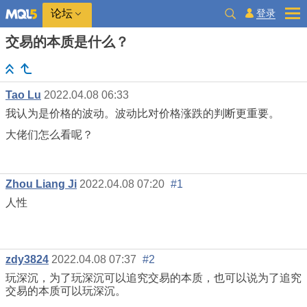
登录
论坛
交易的本质是什么？
Tao Lu
2022.04.08 06:33
我认为是价格的波动。波动比对价格涨跌的判断更重要。
大佬们怎么看呢？
Zhou Liang Ji
2022.04.08 07:20
#1
人性
zdy3824
2022.04.08 07:37
#2
玩深沉，为了玩深沉可以追究交易的本质，也可以说为了追究
交易的本质可以玩深沉。