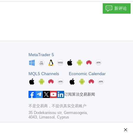
新评论
MetaTrader 5
MQL5 Channels
Economic Calendar
订阅算法交易新闻
不是交易商，不提供真实交易账户
35 Dodekanisou str, Germasogeia,
4043, Limassol, Cyprus
Copyright 2000-2026,
MetaQuotes Ltd