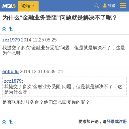
登录
论坛
为什么“金融业务受阻”问题就是解决不了呢？
zcz1979
2014.12.25 05:25
我提交了多次“金融业务受阻”问题，但是就是解决不了，这是
为什么呀
enbo lu
2014.12.31 06:39
#1
zcz1979
:
我提交了多次“金融业务受阻”问题，但是就是解决不了，这
是为什么呀
是否联系过服务台？他们怎么回复你的呢？
要添加评论，请
登录
或
注册