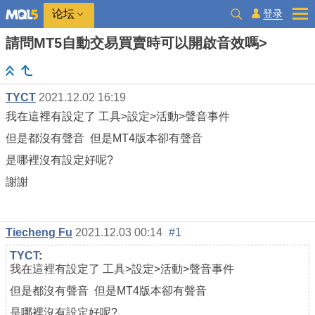
登录
论坛
請問MT5自動交易買賣時可以開啟音效嗎>
TYCT
2021.12.02 16:19
我在這裡有設定了 工具>設定>活動>聲音事件
但是都沒有聲音 但是MT4版本卻有聲音
是哪裡沒有設定好呢?
謝謝
Tiecheng Fu
2021.12.03 00:14
#1
TYCT
:
我在這裡有設定了 工具>設定>活動>聲音事件
但是都沒有聲音 但是MT4版本卻有聲音
是哪裡沒有設定好呢?