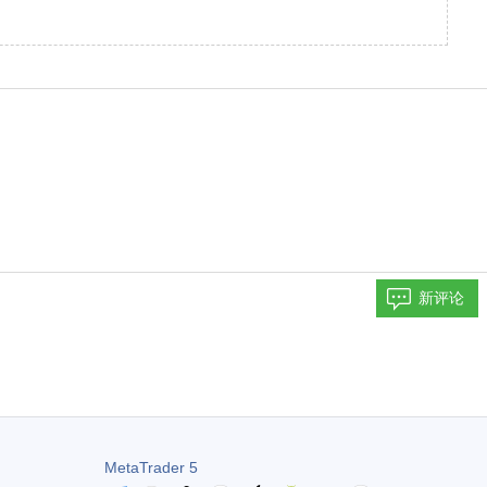
新评论
MetaTrader 5