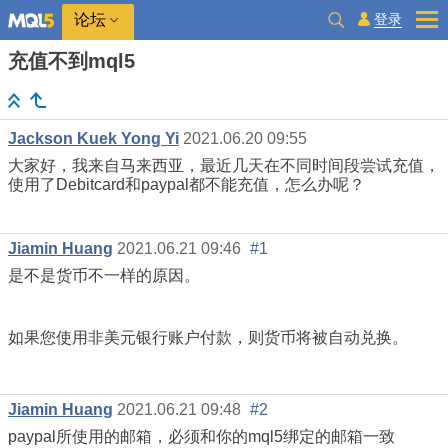
登录
论坛
充值不到mql5
Jackson Kuek Yong Yi
2021.06.20 09:55
大家好，我来自马来西亚，最近几天在不同时间段尝试充值，
使用了Debitcard和paypal都不能充值，怎么办呢？
Jiamin Huang
2021.06.21 09:46
#1
是不是货币不一样的原因。
如果您使用非美元银行账户付款，则货币将被自动兑换。
Jiamin Huang
2021.06.21 09:48
#2
paypal所使用的邮箱，必须和你的mql5绑定的邮箱一致