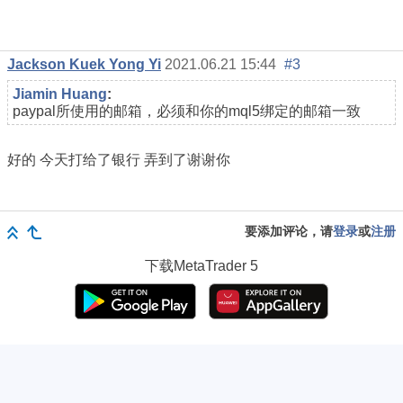
Jackson Kuek Yong Yi
2021.06.21 15:44
#3
Jiamin Huang
:
paypal所使用的邮箱，必须和你的mql5绑定的邮箱一致
好的 今天打给了银行 弄到了谢谢你
要添加评论，请
登录
或
注册
下载
MetaTrader 5