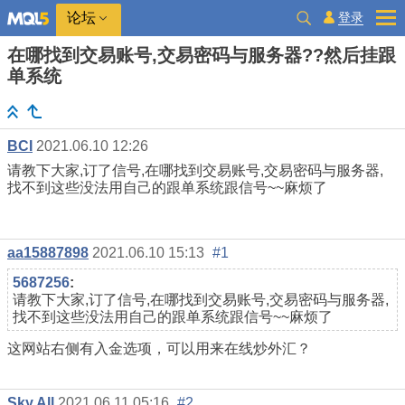
登录
论坛
在哪找到交易账号,交易密码与服务器??然后挂跟
单系统
BCI
2021.06.10 12:26
请教下大家,订了信号,在哪找到交易账号,交易密码与服务器,
找不到这些没法用自己的跟单系统跟信号~~麻烦了
aa15887898
2021.06.10 15:13
#1
5687256
:
请教下大家,订了信号,在哪找到交易账号,交易密码与服务器,
找不到这些没法用自己的跟单系统跟信号~~麻烦了
这网站右侧有入金选项，可以用来在线炒外汇？
Sky All
2021.06.11 05:16
#2