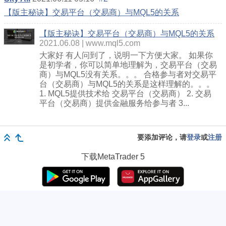
【版主秘诀】交易平台（交易商）与MQL5的关系
【版主秘诀】交易平台（交易商）与MQL5的关系
2021.06.08
www.mql5.com
大家好 有人问到了，说明一下方便大家。 如果你
是初学者，你可以简单地理解为，交易平台（交易
商）与MQL5没有关系。。。 合格参与者对交易平
台（交易商）与MQL5的关系是这样理解的。。。
1. MQL5提供技术给 交易平台（交易商） 2. 交易
平台（交易商）提供金融服务给参与者 3...
要添加评论，请
登录
或
注册
下载
MetaTrader 5