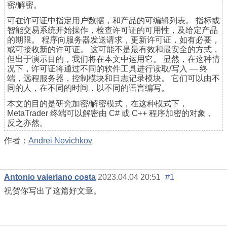
密/解密。
可在许可证中指定用户数据，和产品的可编辑列表。 指标或
智能交易系统开始操作，检查许可证的可用性，及给定产品
的期限。 程序向服务器发送请求，更新许可证，如有必要，
或可接收新的许可证。 这可能不是最有效和最安全的方式，
但出于演示目的，我们将在本文中运用它。 显然，在这种情
况下，许可证将通过不同的软件工具进行读取/写入 — 终
端，远程服务器，控制模块和日志记录模块。 它们可以由不
同的人，在不同的时间，以不同的语言编写。
本文的目的是研究加密/解密模式，在这种模式下，
MetaTrader 终端可以解密由 C# 或 C++ 程序加密的对象，
反之亦然。
作者：
Andrei Novichkov
Antonio valeriano costa
2023.04.04 20:51
#1
祝贺你写出了这篇好文章。