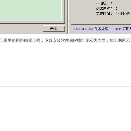
己家里使用路由器上网，下载安装软件后IP地址显示为内网，如上图所