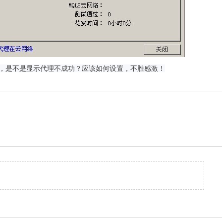
示，是不是显示代理不成功？应该如何设置，不胜感激！