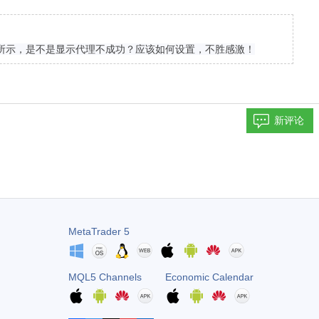
图所示，是不是显示代理不成功？应该如何设置，不胜感激！
新评论
MetaTrader 5
MQL5 Channels
Economic Calendar