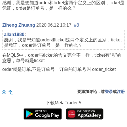
感谢，我是想知道order和ticket这两个定义上的区别，ticket是
凭证，order是订单号，是一样的么？
Ziheng Zhuang
2020.06.12 10:17
#3
allan1980
:
感谢，我是想知道order和ticket这两个定义上的区别，ticket
是凭证，order是订单号，是一样的么？
在MQL5中，order与ticket的含义完全不一样，ticket有“号”的
意思，单号就是ticket
order就是订单,不是订单号，订单的订单号叫 order_ticket
要添加评论，请
登录
或
注册
下载
MetaTrader 5