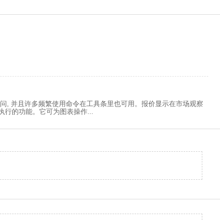
问, 并且许多频繁使用命令在工具条里也可用。报价显示在市场观察
执行的功能。它可为图表操作...