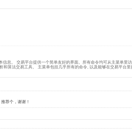
本信息。 交易平台提供一个简单友好的界面。所有命令均可从主菜单里访
分析和算法交易工具。 主菜单包括几乎所有的命令, 以及能够在交易平台里
，推荐个，谢谢！