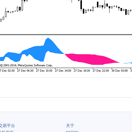
交易平台
关于