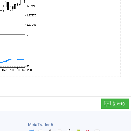
新评论
MetaTrader 5