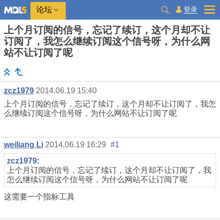
登录
论坛
上个月订阅的信号，忘记了续订，这个月却不让
订阅了，我怎么继续订阅这个信号呀，为什么网
站不让订阅了呢
zcz1979
2014.06.19 15:40
上个月订阅的信号，忘记了续订，这个月却不让订阅了，我怎
么继续订阅这个信号呀，为什么网站不让订阅了呢
weiliang Li
2014.06.19 16:29
#1
zcz1979
:
上个月订阅的信号，忘记了续订，这个月却不让订阅了，我
怎么继续订阅这个信号呀，为什么网站不让订阅了呢
这需要一个指标工具