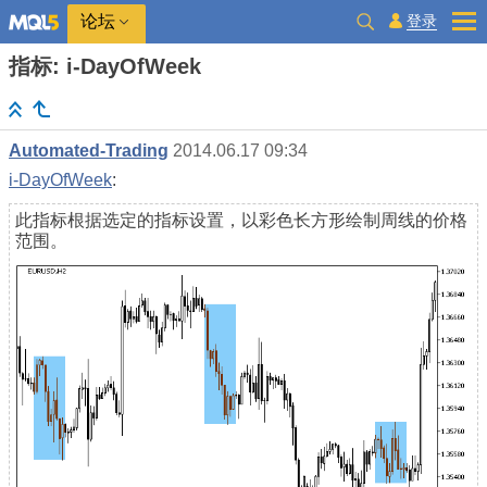
登录
论坛
指标: i-DayOfWeek
Automated-Trading
2014.06.17 09:34
i-DayOfWeek
:
此指标根据选定的指标设置，以彩色长方形绘制周线的价格
范围。