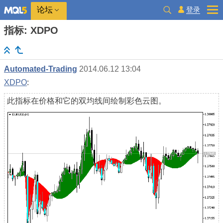
登录
论坛
指标: XDPO
Automated-Trading
2014.06.12 13:04
XDPO
:
此指标在价格和它的双均线间绘制彩色云图。