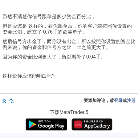
虽然不清楚你信号跟单是多少资金百分比，
但是应该是 这样的，在你跟单后，你的客户端按照你设置的
资金比例，建立了 0.76手的欧美单子。
然后信号方出金了，而你没有出金，所以按照你设置的资金比
例来说，你的资金和信号方之比，比之前更大了。
因为你的资金比例更大了，所以增补了0.04手。
这样说你应该能明白吧?
要添加评论，请
登录
或
注册
下载
MetaTrader 5