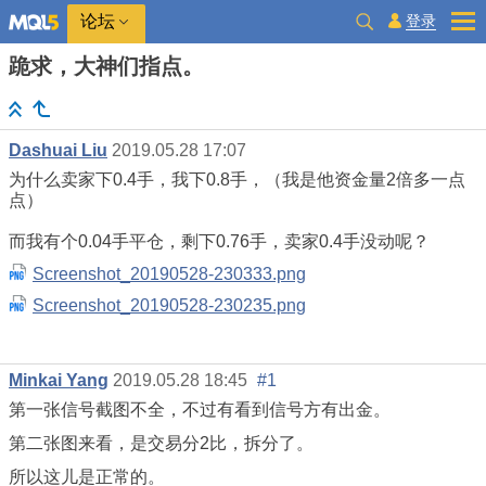
登录
论坛
跪求，大神们指点。
Dashuai Liu
2019.05.28 17:07
为什么卖家下0.4手，我下0.8手，（我是他资金量2倍多一点
点）
而我有个0.04手平仓，剩下0.76手，卖家0.4手没动呢？
Screenshot_20190528-230333.png
Screenshot_20190528-230235.png
Minkai Yang
2019.05.28 18:45
#1
第一张信号截图不全，不过有看到信号方有出金。
第二张图来看，是交易分2比，拆分了。
所以这儿是正常的。