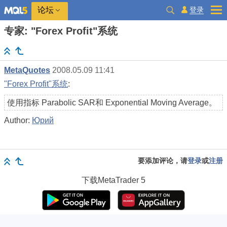
登录
论坛
专家: "Forex Profit"系统
MetaQuotes
2008.05.09 11:41
"Forex Profit"系统
:
使用指标 Parabolic SAR和 Exponential Moving Average。
Author:
Юрий
要添加评论，请
登录
或
注册
下载
MetaTrader 5