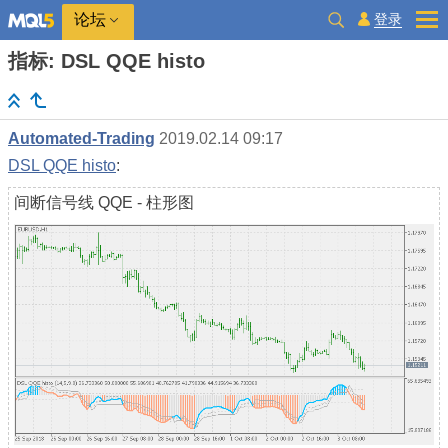
登录
论坛
指标: DSL QQE histo
Automated-Trading
2019.02.14 09:17
DSL QQE histo
:
间断信号线 QQE - 柱形图