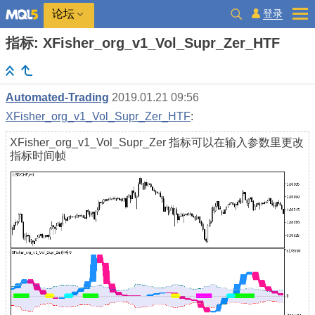
登录
论坛
指标: XFisher_org_v1_Vol_Supr_Zer_HTF
Automated-Trading
2019.01.21 09:56
XFisher_org_v1_Vol_Supr_Zer_HTF
:
XFisher_org_v1_Vol_Supr_Zer 指标可以在输入参数里更改
指标时间帧