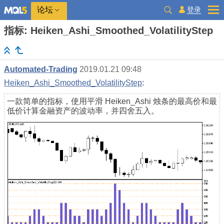
登录
论坛
指标: Heiken_Ashi_Smoothed_VolatilityStep
Automated-Trading
2019.01.21 09:48
Heiken_Ashi_Smoothed_VolatilityStep
:
一款简单的指标，使用平滑 Heiken_Ashi 烛条的最高价和最
低价计算金融资产的波动率，并四舍五入。