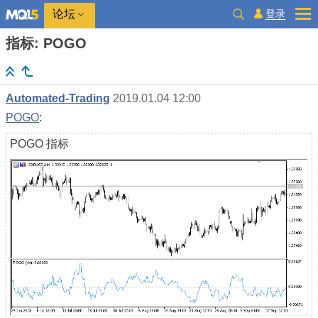
登录
论坛
指标: POGO
Automated-Trading
2019.01.04 12:00
POGO
:
POGO 指标