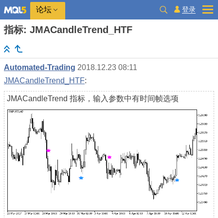
登录
论坛
指标: JMACandleTrend_HTF
Automated-Trading
2018.12.23 08:11
JMACandleTrend_HTF
:
JMACandleTrend 指标，输入参数中有时间帧选项