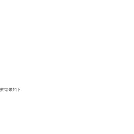
察结果如下: