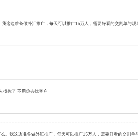
。我这边准备做外汇推广，每天可以推广15万人，需要好看的交割单与观
人找你了 不用你去找客户
么。我这边准备做外汇推广，每天可以推广15万人，需要好看的交割单