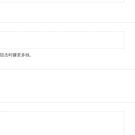
在阻击时赚更多钱。