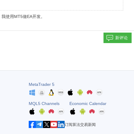
我使用MT5做EA开发。
新评论
MetaTrader 5
MQL5 Channels
Economic Calendar
订阅算法交易新闻