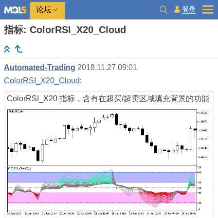
登录
论坛
指标: ColorRSI_X20_Cloud
Automated-Trading
2018.11.27 09:01
ColorRSI_X20_Cloud
:
ColorRSI_X20 指标，含有在超买/超卖区域填充背景的功能