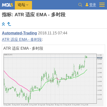
登录
论坛
指标: ATR 适应 EMA - 多时段
Automated-Trading
2018.11.15 07:44
ATR 适应 EMA - 多时段
:
ATR 适应 EMA - 多时段