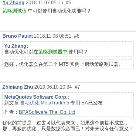
Yu Zhang
2018.11.07 05:15
#5
策略测试仪
中可以使用自动优化功能吗？
Bruno Paulet
2018.11.08 08:51
#6
Yu Zhang
:
自动优化可以在
策略测试器中
使用吗？
您好，优化器会在第二个 MT5 实例上启动策略测试器。
Zhiqiang Zhu
2019.06.10 10:34
#7
MetaQuotes Software Corp.
:
新文章
自动优化 MetaTrader 5 专用 EA
已发布：
作者：
BPASoftware Thai Co. Ltd
优化的前提是，过去可以代表未来，如果这个前提不成立，
那，再多的优化，只是数据拟合而已！对未来没有任何意义！