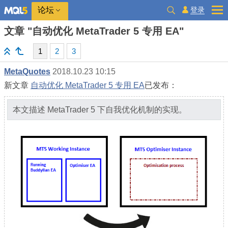
登录
论坛
文章 "自动优化 MetaTrader 5 专用 EA"
1
2
3
MetaQuotes
2018.10.23 10:15
新文章
自动优化 MetaTrader 5 专用 EA
已发布：
本文描述 MetaTrader 5 下自我优化机制的实现。