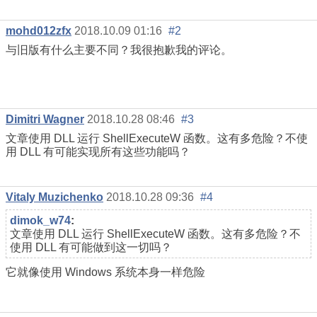
mohd012zfx
2018.10.09 01:16
#2
与旧版有什么主要不同？我很抱歉我的评论。
Dimitri Wagner
2018.10.28 08:46
#3
文章使用 DLL 运行 ShellExecuteW 函数。这有多危险？不使
用 DLL 有可能实现所有这些功能吗？
Vitaly Muzichenko
2018.10.28 09:36
#4
dimok_w74
:
文章使用 DLL 运行 ShellExecuteW 函数。这有多危险？不
使用 DLL 有可能做到这一切吗？
它就像使用 Windows 系统本身一样危险