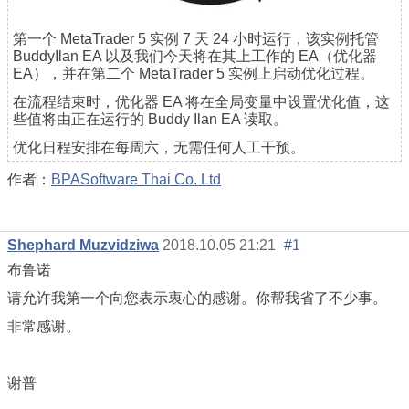
第一个 MetaTrader 5 实例 7 天 24 小时运行，该实例托管
BuddyIlan EA 以及我们今天将在其上工作的 EA（优化器
EA），并在第二个 MetaTrader 5 实例上启动优化过程。
在流程结束时，优化器 EA 将在全局变量中设置优化值，这
些值将由正在运行的 Buddy Ilan EA 读取。
优化日程安排在每周六，无需任何人工干预。
作者：
BPASoftware Thai Co. Ltd
Shephard Muzvidziwa
2018.10.05 21:21
#1
布鲁诺
请允许我第一个向您表示衷心的感谢。你帮我省了不少事。
非常感谢。
谢普