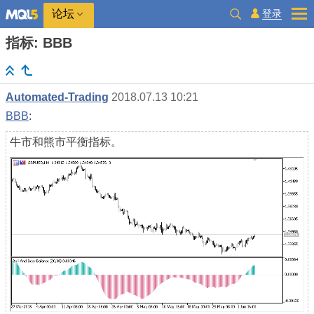
登录
论坛
指标: BBB
Automated-Trading
2018.07.13 10:21
BBB
:
牛市和熊市平衡指标。