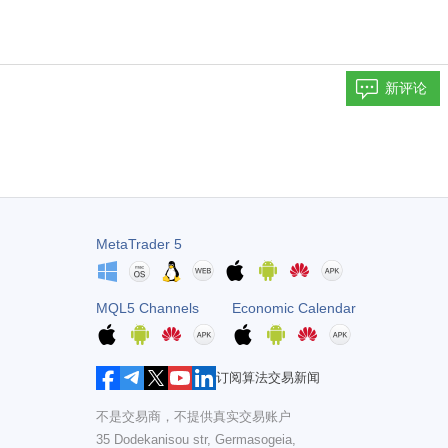
新评论
MetaTrader 5
MQL5 Channels
Economic Calendar
订阅算法交易新闻
不是交易商，不提供真实交易账户
35 Dodekanisou str, Germasogeia,