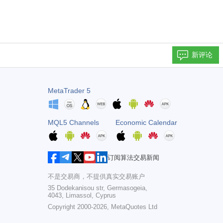
新评论
MetaTrader 5
MQL5 Channels
Economic Calendar
订阅算法交易新闻
不是交易商，不提供真实交易账户
35 Dodekanisou str, Germasogeia,
4043, Limassol, Cyprus
Copyright 2000-2026,
MetaQuotes Ltd