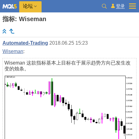
登录
论坛
指标: Wiseman
Automated-Trading
2018.06.25 15:23
Wiseman
:
Wiseman 这款指标基本上目标在于展示趋势方向已发生改
变的烛条。