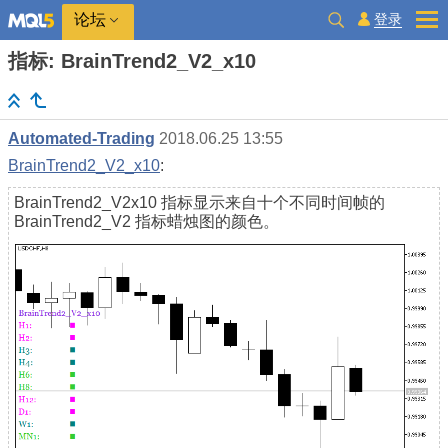
登录
论坛
指标: BrainTrend2_V2_x10
Automated-Trading
2018.06.25 13:55
BrainTrend2_V2_x10
:
BrainTrend2_V2x10 指标显示来自十个不同时间帧的
BrainTrend2_V2 指标蜡烛图的颜色。