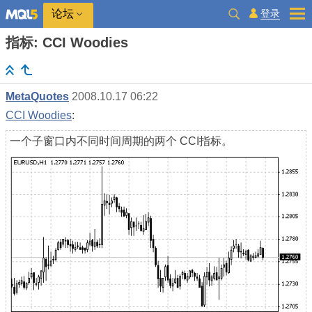
登录
论坛
指标: CCI Woodies
MetaQuotes
2008.10.17 06:22
CCI Woodies
:
一个子窗口内不同时间周期的两个 CCI指标。