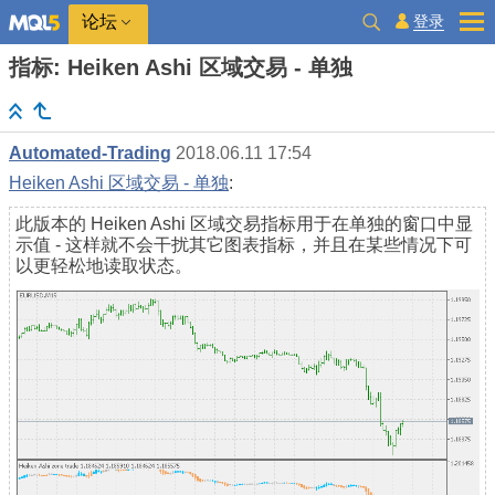
登录
论坛
指标: Heiken Ashi 区域交易 - 单独
Automated-Trading
2018.06.11 17:54
Heiken Ashi 区域交易 - 单独
:
此版本的 Heiken Ashi 区域交易指标用于在单独的窗口中显
示值 - 这样就不会干扰其它图表指标，并且在某些情况下可
以更轻松地读取状态。