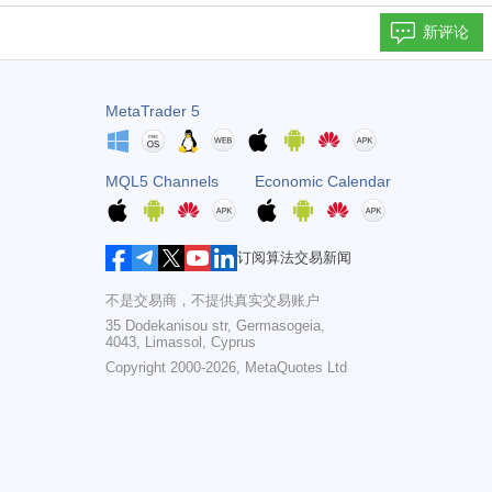
新评论
MetaTrader 5
MQL5 Channels
Economic Calendar
订阅算法交易新闻
不是交易商，不提供真实交易账户
35 Dodekanisou str, Germasogeia,
4043, Limassol, Cyprus
Copyright 2000-2026,
MetaQuotes Ltd