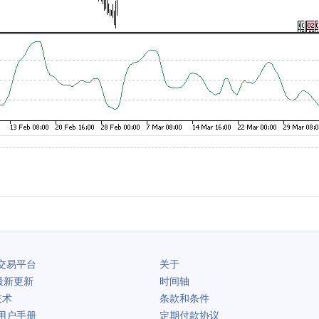
交易平台
关于
最新更新
时间轴
技术
条款和条件
用户手册
定期付款协议