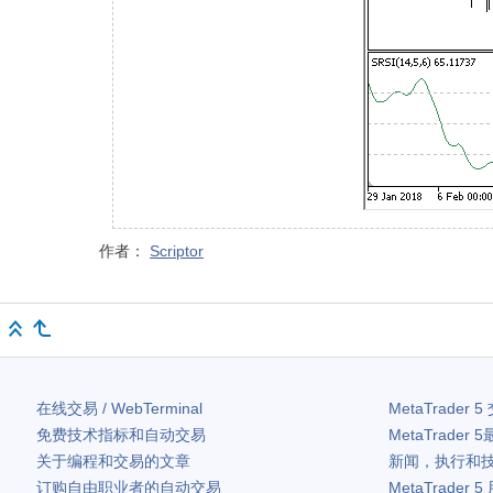
作者：
Scriptor
在线交易 / WebTerminal
MetaTrader 5
免费技术指标和自动交易
MetaTrader 5
关于编程和交易的文章
新闻，执行和
订购自由职业者的自动交易
MetaTrader 5