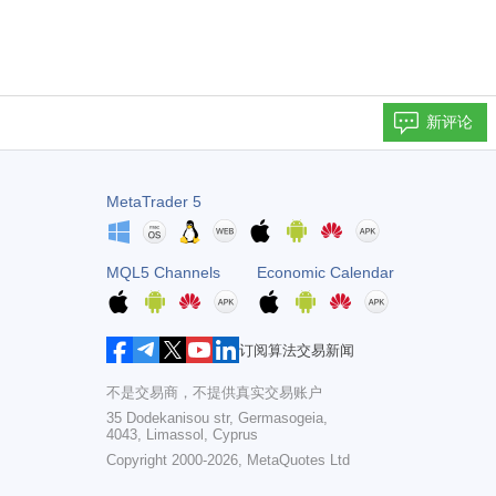
新评论
MetaTrader 5
MQL5 Channels
Economic Calendar
订阅算法交易新闻
不是交易商，不提供真实交易账户
35 Dodekanisou str, Germasogeia,
4043, Limassol, Cyprus
Copyright 2000-2026,
MetaQuotes Ltd