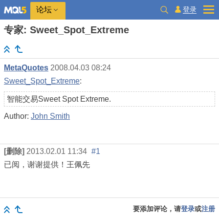
登录
论坛
专家: Sweet_Spot_Extreme
MetaQuotes
2008.04.03 08:24
Sweet_Spot_Extreme
:
智能交易Sweet Spot Extreme.
Author:
John Smith
[删除]
2013.02.01 11:34
#1
已阅，谢谢提供！王佩先
要添加评论，请
登录
或
注册