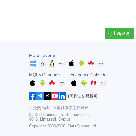
新评论
MetaTrader 5
MQL5 Channels
Economic Calendar
订阅算法交易新闻
不是交易商，不提供真实交易账户
35 Dodekanisou str, Germasogeia,
4043, Limassol, Cyprus
Copyright 2000-2026,
MetaQuotes Ltd