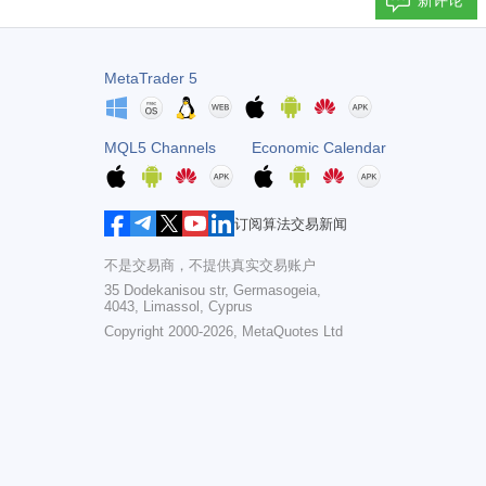
新评论
MetaTrader 5
MQL5 Channels
Economic Calendar
订阅算法交易新闻
不是交易商，不提供真实交易账户
35 Dodekanisou str, Germasogeia,
4043, Limassol, Cyprus
Copyright 2000-2026,
MetaQuotes Ltd