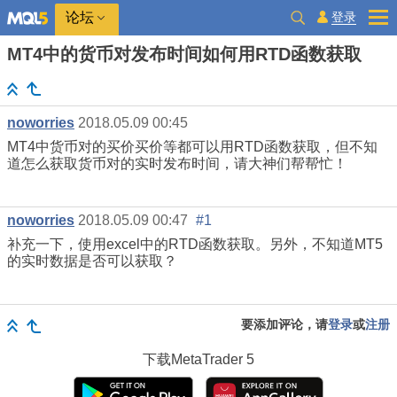
登录
论坛
MT4中的货币对发布时间如何用RTD函数获取
noworries
2018.05.09 00:45
MT4中货币对的买价买价等都可以用RTD函数获取，但不知
道怎么获取货币对的实时发布时间，请大神们帮帮忙！
noworries
2018.05.09 00:47
#1
补充一下，使用excel中的RTD函数获取。另外，不知道MT5
的实时数据是否可以获取？
要添加评论，请
登录
或
注册
下载
MetaTrader 5