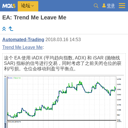
登录
论坛
EA: Trend Me Leave Me
Automated-Trading
2018.03.16 14:53
Trend Me Leave Me
:
这个 EA 使用 iADX (平均趋向指数, ADX) 和 iSAR (抛物线
SAR) 指标的信号进行交易，同时考虑了之前关闭仓位的获
利/亏损。仓位会移动到盈亏平衡点。