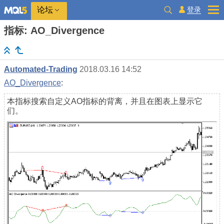
登录
论坛
指标: AO_Divergence
Automated-Trading
2018.03.16 14:52
AO_Divergence
:
本指标搜索自定义AO指标的背离，并且在图表上显示它
们。