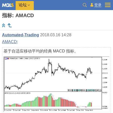
登录
论坛
指标: AMACD
Automated-Trading
2018.03.16 14:28
AMACD
:
基于自适应移动平均的经典 MACD 指标。