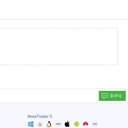
新评论
MetaTrader 5