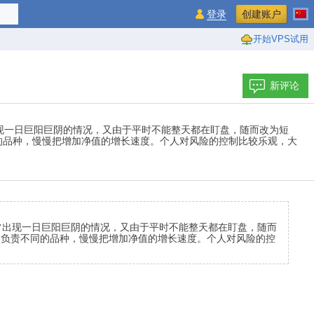
登录
创建账户
开始VPS试用
新评论
现一日巨阳巨阴的情况，又由于平时不能整天都在盯盘，随而改为短
的品种，慢慢把增加净值的增长速度。个人对风险的控制比较乐观，大
常出现一日巨阳巨阴的情况，又由于平时不能整天都在盯盘，随而
自负责不同的品种，慢慢把增加净值的增长速度。个人对风险的控