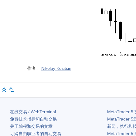
作者：
Nikolay Kositsin
在线交易 / WebTerminal
MetaTrader 5
免费技术指标和自动交易
MetaTrader 5
关于编程和交易的文章
新闻，执行和
订购自由职业者的自动交易
MetaTrader 5