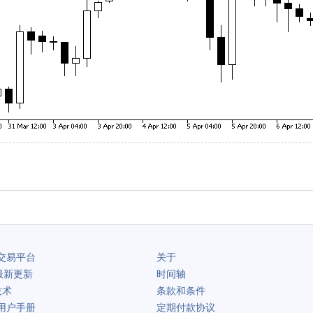
交易平台
关于
最新更新
时间轴
技术
条款和条件
用户手册
定期付款协议