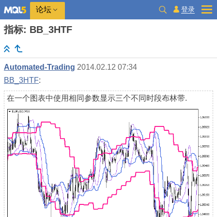
登录
论坛
指标: BB_3HTF
Automated-Trading
2014.02.12 07:34
BB_3HTF
:
在一个图表中使用相同参数显示三个不同时段布林带.