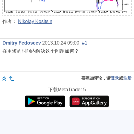
作者：
Nikolay Kositsin
Dmitry Fedoseev
2013.10.24 09:00
#1
在更短的时间内解决这个问题如何？
要添加评论，请
登录
或
注册
下载
MetaTrader 5