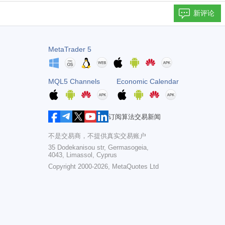
新评论
MetaTrader 5
MQL5 Channels
Economic Calendar
订阅算法交易新闻
不是交易商，不提供真实交易账户
35 Dodekanisou str, Germasogeia,
4043, Limassol, Cyprus
Copyright 2000-2026,
MetaQuotes Ltd